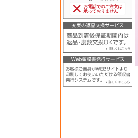
お電話でのご注文は
承っておりません