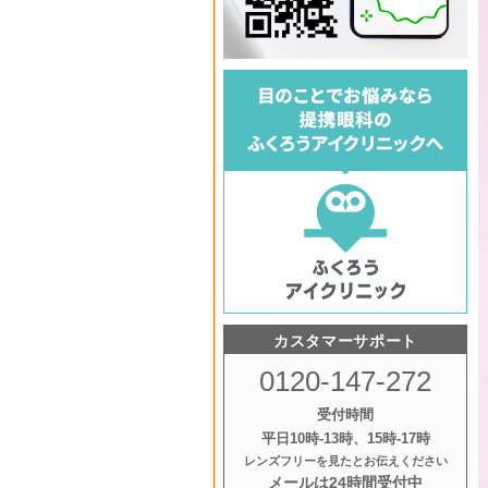
カスタマーサポート
0120-147-272
受付時間
平日10時‐13時、15時‐17時
レンズフリーを見たとお伝えください
メールは24時間受付中