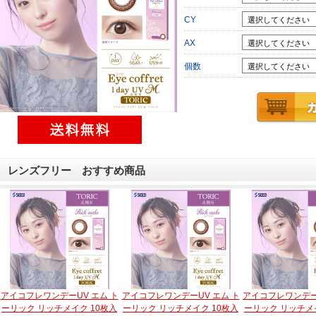
CY
AX
個数
レンズフリー おすすめ商品
アイコフレワンデーUV エム ト
アイコフレワンデーUV エム ト
アイコフレワンデー
ーリック リッチメイク 10枚入
ーリック リッチメイク 10枚入
ーリック リッチメイ