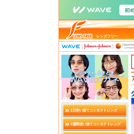
レンズフリー
1日使い捨てコンタクトレンズ
2週間使い捨てコンタクトレンズ