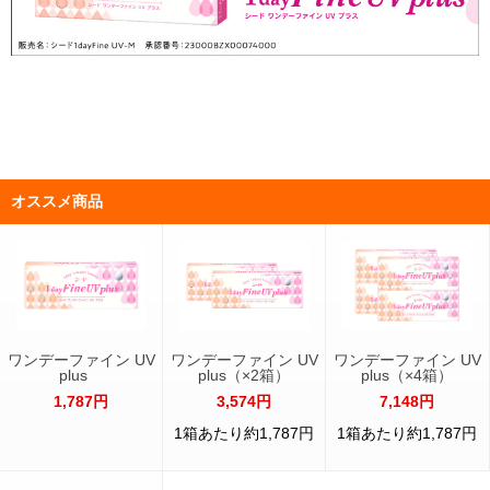
オススメ商品
ワンデーファイン UV
ワンデーファイン UV
ワンデーファイン UV
plus
plus（×2箱）
plus（×4箱）
1,787円
3,574円
7,148円
1箱あたり約1,787円
1箱あたり約1,787円