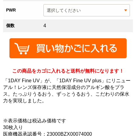
PWR
個数
4
この商品をカゴに入れると送料が無料になります！
「1DAY Fine UV」が、「1DAY Fine UV plus」にリニュー
アル！レンズ保存液に天然保湿成分のアルギン酸をプラ
ス。たっぷりうるおう、ずっとうるおう、こだわりの保水
力を実現しました。
※表示価格は税込み価格です
30枚入り
医療機器承認番号：23000BZX00074000