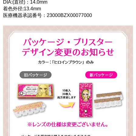
DIA:(直径)：14.0mm
着色外径:13.4mm
医療機器承認番号：23000BZX00077000