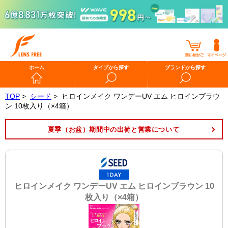
ホーム
タイプから探す
ブランドから探す
TOP
>
シード
>
ヒロインメイク ワンデーUV エム ヒロインブラウ
ン 10枚入り（×4箱）
夏季（お盆）期間中の出荷と営業について
ヒロインメイク ワンデーUV エム ヒロインブラウン 10
枚入り（×4箱）