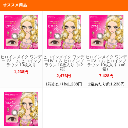
オススメ商品
ヒロインメイク ワンデ
ヒロインメイク ワンデ
ヒロインメイク ワンデ
ーUV エム ヒロインブ
ーUV エム ヒロインブ
ーUV エム ヒロインブ
ラウン 10枚入り
ラウン 10枚入り（×2
ラウン 10枚入り（×6
箱）
箱）
1,238円
2,476円
7,428円
1箱あたり約1,238円
1箱あたり約1,238円