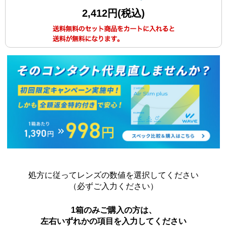
2,412円(税込)
処方に従ってレンズの数値を選択してください
（必ずご入力ください）
1箱のみご購入の方は、
左右いずれかの項目を入力してください