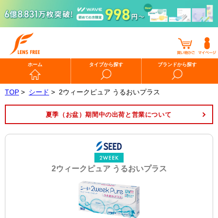
ホーム
タイプから探す
ブランドから探す
TOP
>
シード
>
2ウィークピュア うるおいプラス
夏季（お盆）期間中の出荷と営業について
2ウィークピュア うるおいプラス