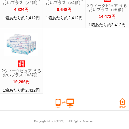
おいプラス（×2箱）
おいプラス（×4箱）
2ウィークピュア うる
4,824円
9,648円
おいプラス（×6箱）
14,472円
1箱あたり約2,412円
1箱あたり約2,412円
1箱あたり約2,412円
2ウィークピュア うる
おいプラス（×8箱）
19,296円
1箱あたり約2,412円
Copyright © レンズフリー All Rights Reserved.