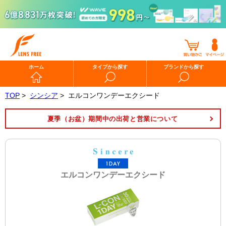
ホーム
タイプから探す
ブランドから探す
TOP
>
シンシア
>
エルコンワンデーエクシード
夏季（お盆）期間中の出荷と営業について
エルコンワンデーエクシード