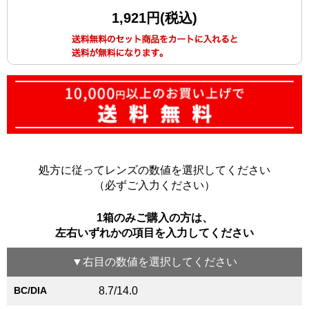
1,921円(税込)
処方に従ってレンズの数値を選択してください
（必ずご入力ください）
1箱のみご購入の方は、
左右いずれかの項目を入力してください
▼
右目
の数値を選択してください
BC/DIA
8.7/14.0