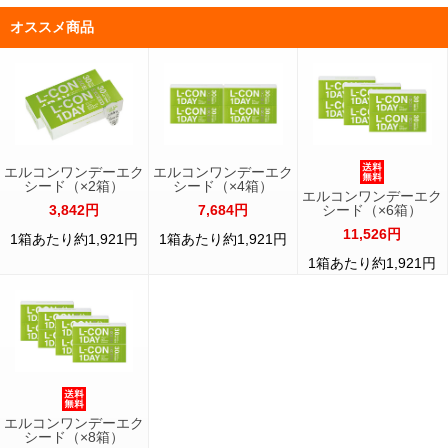
オススメ商品
エルコンワンデーエク
エルコンワンデーエク
シード（×2箱）
シード（×4箱）
エルコンワンデーエク
3,842円
7,684円
シード（×6箱）
11,526円
1箱あたり約1,921円
1箱あたり約1,921円
1箱あたり約1,921円
エルコンワンデーエク
シード（×8箱）