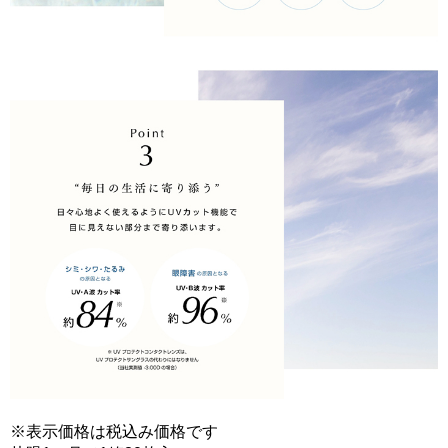
※表示価格は税込み価格です