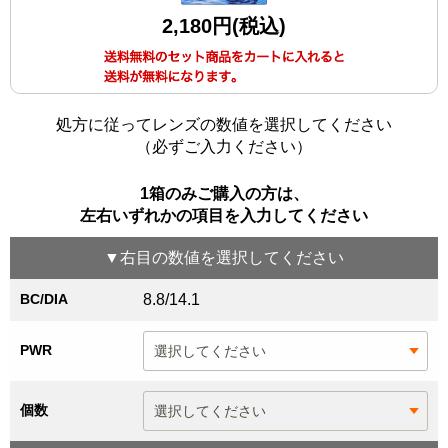
2,180円(税込)
処方に従ってレンズの数値を選択してください
（必ずご入力ください）
1箱のみご購入の方は、
左右いずれかの項目を入力してください
▼
右目
の数値を選択してください
BC/DIA
8.8/14.1
PWR
個数