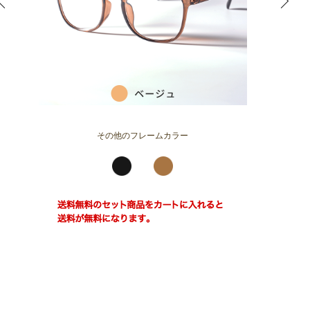
その他のフレームカラー