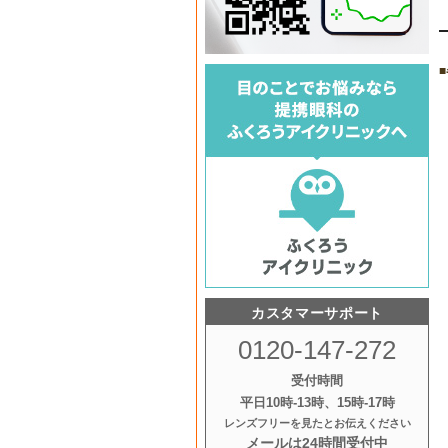
カスタマーサポート
0120-147-272
受付時間
平日10時‐13時、15時‐17時
レンズフリーを見たとお伝えください
メールは24時間受付中