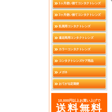
1ヶ月使い捨てコンタクトレンズ
3ヶ月使い捨てコンタクトレンズ
乱視用コンタクトレンズ
遠近両用コンタクトレンズ
カラーコンタクトレンズ
コンタクトレンズケア用品
メガネ
おてがる定期便
10,000円以上お買い上げで
送料無料