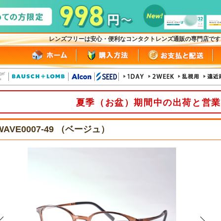
レンズフリーは安心・便利なコンタクトレンズ通販の専門店で
夏季（お盆）期間中の出荷と営業
WAVE0007-49 （ベージュ）