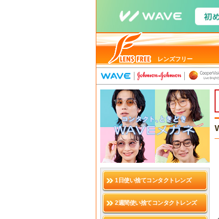
レンズフリー
1日使い捨てコンタクトレンズ
2週間使い捨てコンタクトレンズ