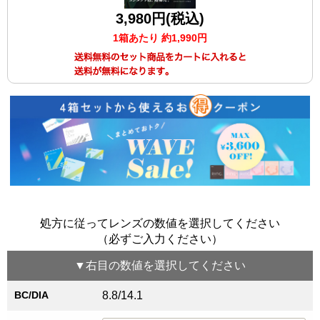
3,980円(税込)
1箱あたり 約1,990円
処方に従ってレンズの数値を選択してください
（必ずご入力ください）
▼
右目
の数値を選択してください
BC/DIA
8.8/14.1