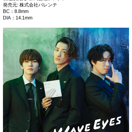
発売元: 株式会社パレンテ
BC：8.8mm
DIA：14.1mm