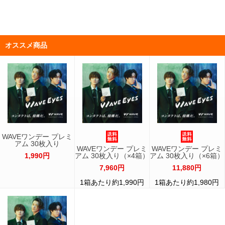
オススメ商品
WAVEワンデー プレミ
アム 30枚入り
WAVEワンデー プレミ
WAVEワンデー プレミ
1,990円
アム 30枚入り（×4箱）
アム 30枚入り（×6箱）
7,960円
11,880円
1箱あたり約1,990円
1箱あたり約1,980円