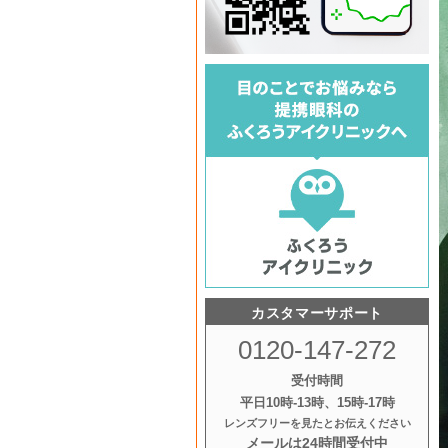
カスタマーサポート
0120-147-272
受付時間
平日10時‐13時、15時‐17時
レンズフリーを見たとお伝えください
メールは24時間受付中