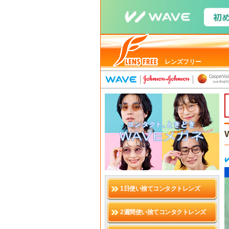
レンズフリー
1日使い捨てコンタクトレンズ
2週間使い捨てコンタクトレンズ