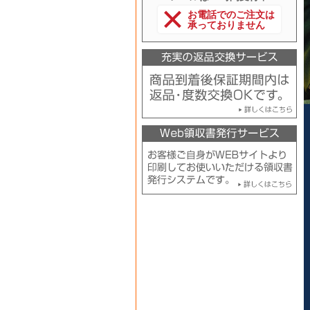
お電話でのご注文は
承っておりません