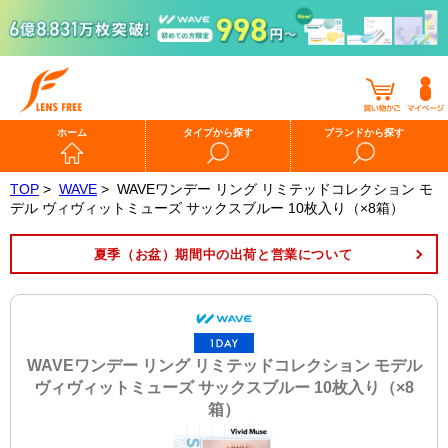
ホーム
タイプから探す
ブランドから探す
TOP
>
WAVE
>
WAVEワンデー リング リミテッドコレクション モ
デル ヴィヴィットミューズ サックスブルー 10枚入り（×8箱）
夏季（お盆）期間中の出荷と営業について
WAVEワンデー リング リミテッドコレクション モデル
ヴィヴィットミューズ サックスブルー 10枚入り（×8
箱）