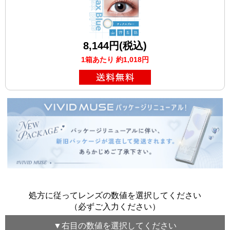
8,144円(税込)
1箱あたり 約1,018円
処方に従ってレンズの数値を選択してください
（必ずご入力ください）
▼
右目
の数値を選択してください