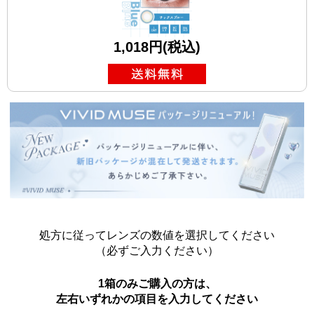
1,018円(税込)
処方に従ってレンズの数値を選択してください
（必ずご入力ください）
1箱のみご購入の方は、
左右いずれかの項目を入力してください