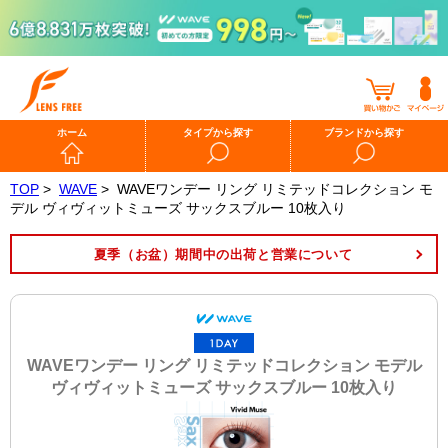
ホーム
タイプから探す
ブランドから探す
TOP
>
WAVE
>
WAVEワンデー リング リミテッドコレクション モ
デル ヴィヴィットミューズ サックスブルー 10枚入り
夏季（お盆）期間中の出荷と営業について
WAVEワンデー リング リミテッドコレクション モデル
ヴィヴィットミューズ サックスブルー 10枚入り