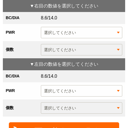
▼
右目
の数値を選択してください
BC/DIA
8.6/14.0
PWR
個数
▼
左目
の数値を選択してください
BC/DIA
8.6/14.0
PWR
個数