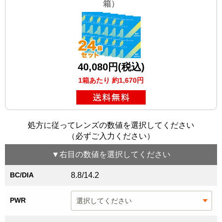
箱）
40,080円(税込)
1箱あたり 約1,670円
処方に従ってレンズの数値を選択してください
（必ずご入力ください）
▼
右目
の数値を選択してください
BC/DIA
8.8/14.2
PWR