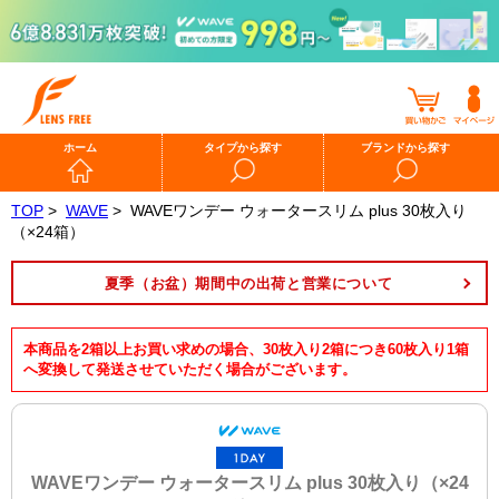
ホーム
タイプから探す
ブランドから探す
TOP
>
WAVE
>
WAVEワンデー ウォータースリム plus 30枚入り
（×24箱）
夏季（お盆）期間中の出荷と営業について
本商品を2箱以上お買い求めの場合、30枚入り2箱につき60枚入り1箱
へ変換して発送させていただく場合がございます。
WAVEワンデー ウォータースリム plus 30枚入り（×24