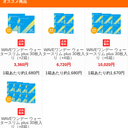
オススメ商品
WAVEワンデー ウォー
WAVEワンデー ウォー
WAVEワンデー ウォー
タースリム plus 30枚入
タースリム plus 30枚入
タースリム plus 30枚入
り（×2箱）
り（×4箱）
り（×6箱）
3,360円
6,720円
10,020円
1箱あたり約1,680円
1箱あたり約1,680円
1箱あたり約1,670円
WAVEワンデー ウォー
タースリム plus 30枚入
り（×8箱）