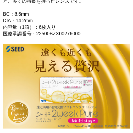
ど、多くの特長を持ったレンズです。
BC：8.6mm
DIA：14.2mm
内容量（1箱）：6枚入り
医療承認番号：22500BZX00276000