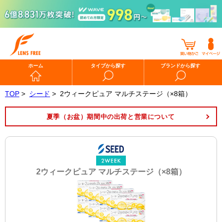
ホーム
タイプから探す
ブランドから探す
TOP
>
シード
>
2ウィークピュア マルチステージ（×8箱）
夏季（お盆）期間中の出荷と営業について
2ウィークピュア マルチステージ（×8箱）