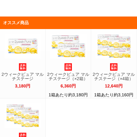
オススメ商品
2ウィークピュア マル
2ウィークピュア マル
2ウィークピュア マル
チステージ
チステージ（×2箱）
チステージ（×4箱）
3,180円
6,360円
12,640円
1箱あたり約3,180円
1箱あたり約3,160円