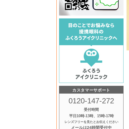
カスタマーサポート
0120-147-272
受付時間
平日10時‐13時、15時‐17時
レンズフリーを見たとお伝えください
メールは24時間受付中