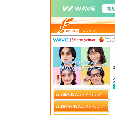
レンズフリー
1日使い捨てコンタクトレンズ
2週間使い捨てコンタクトレンズ