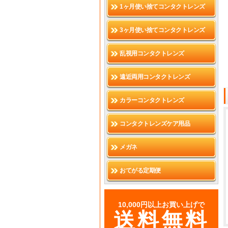
1ヶ月使い捨てコンタクトレンズ
3ヶ月使い捨てコンタクトレンズ
乱視用コンタクトレンズ
遠近両用コンタクトレンズ
カラーコンタクトレンズ
コンタクトレンズケア用品
メガネ
おてがる定期便
10,000円以上お買い上げで
送料無料