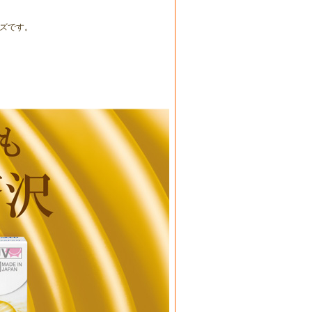
ンズです。