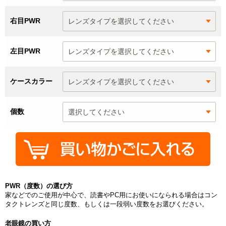
右目PWR
左目PWR
ケースカラー
個数
PWR（度数）の選び方
家などでのご使用が中心で、読書やPC用にお使いになられる場合はコン
タクトレンズと同じ度数、もしくは一段弱い度数をお選びください。
老眼鏡の買い方