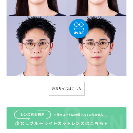
通常サイズはこちら