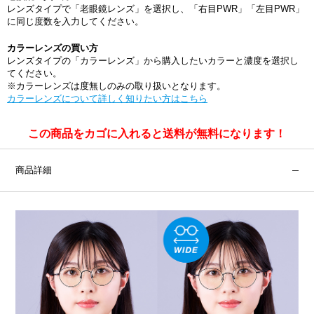
レンズタイプで「老眼鏡レンズ」を選択し、「右目PWR」「左目PWR」
に同じ度数を入力してください。
カラーレンズの買い方
レンズタイプの「カラーレンズ」から購入したいカラーと濃度を選択し
てください。
※カラーレンズは度無しのみの取り扱いとなります。
カラーレンズについて詳しく知りたい方はこちら
この商品をカゴに入れると送料が無料になります！
商品詳細