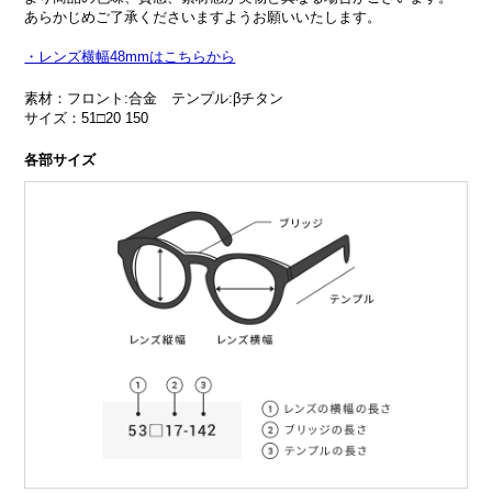
あらかじめご了承くださいますようお願いいたします。
・レンズ横幅48mmはこちらから
素材：フロント:合金 テンプル:βチタン
サイズ：51□20 150
各部サイズ