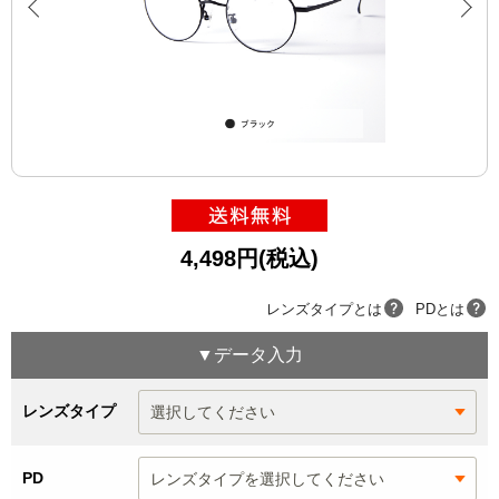
4,498円(税込)
レンズタイプとは
PDとは
▼データ入力
レンズタイプ
PD