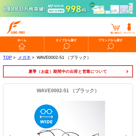
ホーム
タイプから探す
ブランドから探す
TOP
>
メガネ
>
WAVE0002-51 （ブラック）
夏季（お盆）期間中の出荷と営業について
WAVE0002-51 （ブラック）