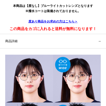
本商品は【度なし】ブルーライトカットレンズとなります
※撥水コートは装備されておりません。
度あり
商品をお求めの方はこちら＞
この商品をカゴに入れると送料が無料になります！
商品詳細