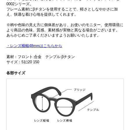
0002シリーズ。
フレーム素材にβチタンを使用することで、軽さとしなやかさに加
え、快適な着け心地を提供してくれます。
※柄や色味の見え方に個体差があり、お使いのモニター、使用環境に
より商品の色味、質感、素材感が実物と異なる場合がございます。
あらかじめご了承くださいますようお願いいたします。
・レンズ横幅48mmはこちらから
素材：フロント:合金 テンプル:βチタン
サイズ：51□20 150
各部サイズ