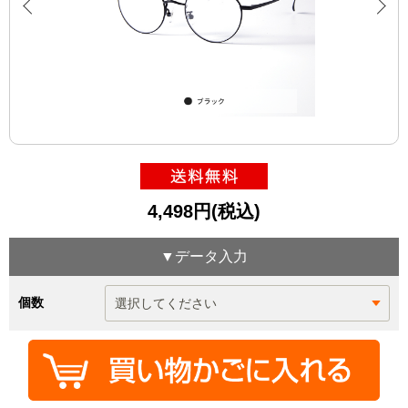
4,498円(税込)
▼データ入力
個数