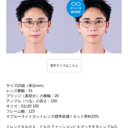
通常サイズはこちら
サイズ詳細（単位mm）
レンズ横幅：51
ブリッジ（鼻部分）の横幅：20
テンプル（つる）の長さ：150
サイズ：51□20 150
フレーム幅：123
※ブルーライトカットレンズ標準装備 / カット率約23%
トレンドをおさえ、どんなファッションにもマッチするシンプルな