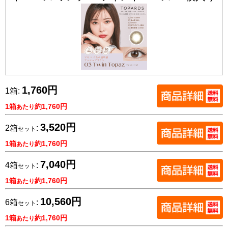
1,760円
1箱:
1箱
約1,760円
あたり
3,520円
2箱
:
セット
1箱
約1,760円
あたり
7,040円
4箱
:
セット
1箱
約1,760円
あたり
10,560円
6箱
:
セット
1箱
約1,760円
あたり