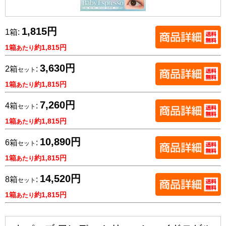
1,815円
1箱:
1箱
約1,815円
あたり
3,630円
2箱
:
セット
1箱
約1,815円
あたり
7,260円
4箱
:
セット
1箱
約1,815円
あたり
10,890円
6箱
:
セット
1箱
約1,815円
あたり
14,520円
8箱
:
セット
1箱
約1,815円
あたり