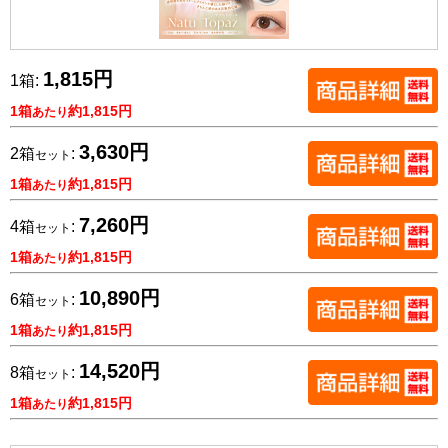
1,815円
1箱:
1箱
約1,815円
あたり
3,630円
2箱
:
セット
1箱
約1,815円
あたり
7,260円
4箱
:
セット
1箱
約1,815円
あたり
10,890円
6箱
:
セット
1箱
約1,815円
あたり
14,520円
8箱
:
セット
1箱
約1,815円
あたり