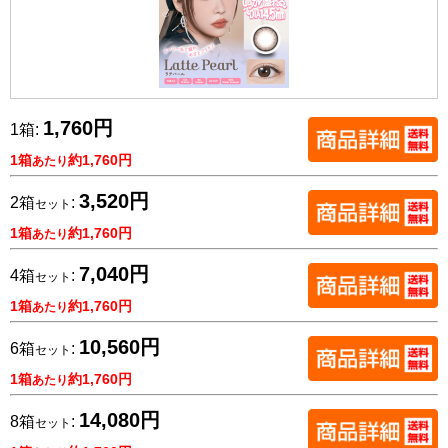
1,760円
1箱:
1箱
約1,760円
あたり
3,520円
2箱
:
セット
1箱
約1,760円
あたり
7,040円
4箱
:
セット
1箱
約1,760円
あたり
10,560円
6箱
:
セット
1箱
約1,760円
あたり
14,080円
8箱
:
セット