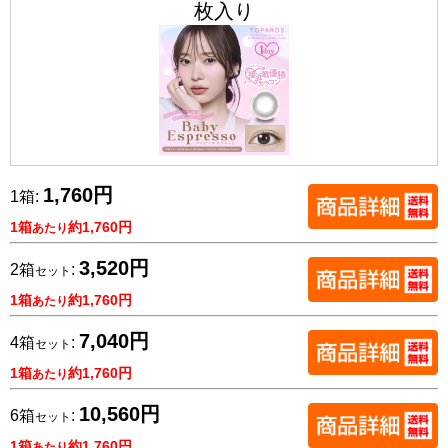
枚入り
1,760円
1箱:
1箱
約1,760円
あたり
3,520円
2箱
:
セット
1箱
約1,760円
あたり
7,040円
4箱
:
セット
1箱
約1,760円
あたり
10,560円
6箱
:
セット
1箱
約1,760円
あたり