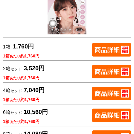
1,760円
1箱:
1箱
約1,760円
あたり
3,520円
2箱
:
セット
1箱
約1,760円
あたり
7,040円
4箱
:
セット
1箱
約1,760円
あたり
10,560円
6箱
:
セット
1箱
約1,760円
あたり
14,080円