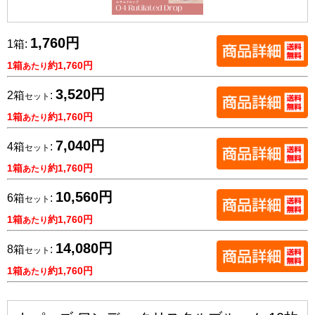
1,760円
1箱:
1箱
約1,760円
あたり
3,520円
2箱
:
セット
1箱
約1,760円
あたり
7,040円
4箱
:
セット
1箱
約1,760円
あたり
10,560円
6箱
:
セット
1箱
約1,760円
あたり
14,080円
8箱
:
セット
1箱
約1,760円
あたり