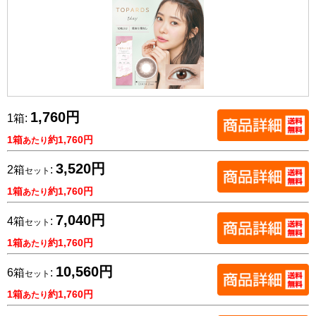
1,760円
1箱:
1箱
約1,760円
あたり
3,520円
2箱
:
セット
1箱
約1,760円
あたり
7,040円
4箱
:
セット
1箱
約1,760円
あたり
10,560円
6箱
:
セット
1箱
約1,760円
あたり