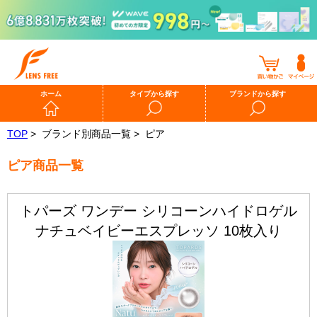
ホーム
タイプから探す
ブランドから探す
TOP
>
ブランド別商品一覧 >
ピア
ピア商品一覧
トパーズ ワンデー シリコーンハイドロゲル
ナチュベイビーエスプレッソ 10枚入り